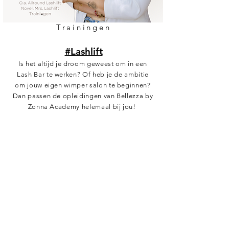
Trainingen
#Lashlift
Is het altijd je droom geweest om in een
Lash Bar te werken? Of heb je de ambitie
om jouw eigen wimper salon te beginnen?
Dan passen de opleidingen van Bellezza by
Zonna Academy helemaal bij jou!