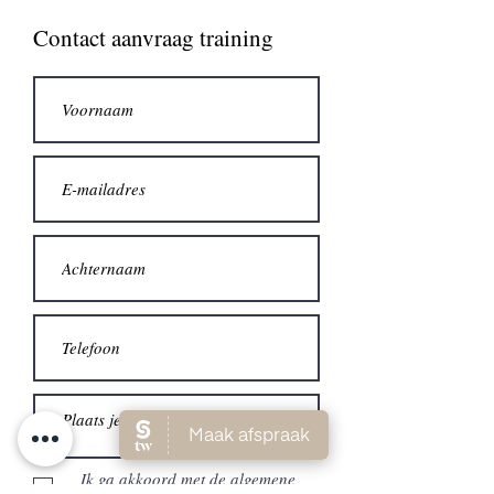
Contact aanvraag training
Ik ga akkoord met de algemene