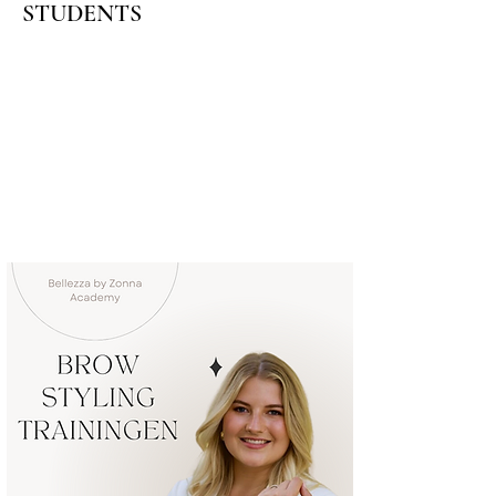
STUDENTS