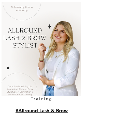
Training
#Allround Lash & Brow