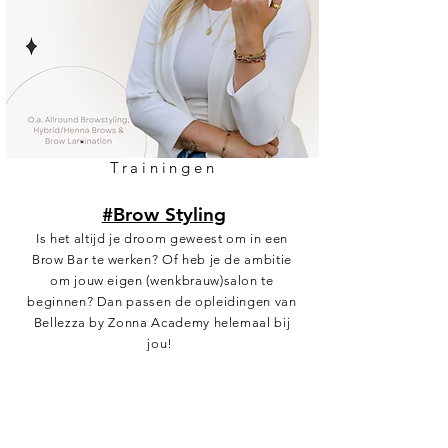
Trainingen
#Brow Styling
Is het altijd je droom geweest om in een
Brow Bar te werken? Of heb je de ambitie
om jouw eigen (wenkbrauw)salon te
beginnen? Dan passen de opleidingen van
Bellezza by Zonna Academy helemaal bij
jou!