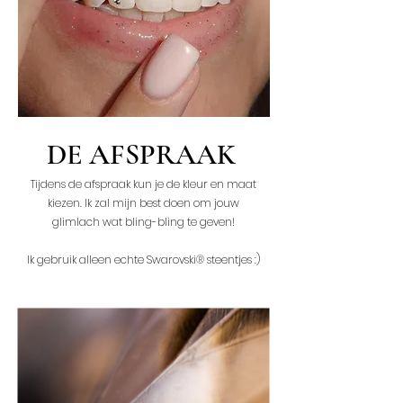
DE AFSPRAAK
Tijdens de afspraak kun je de kleur en maat
kiezen. Ik zal mijn best doen om jouw
glimlach wat bling-bling te geven!
Ik gebruik alleen echte Swarovski® steentjes :)