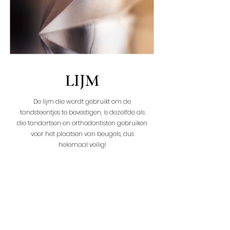
LIJM
De lijm die wordt gebruikt om de
tandsteentjes te bevestigen, is dezelfde als
die tandartsen en orthodontisten gebruiken
voor het plaatsen van beugels, dus
helemaal veilig!